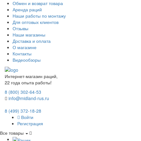
Обмен и возврат товара
Аренда раций
Наши работы по монтажу
Для оптовых клиентов
Отзывы
Наши магазины
Доставка и оплата
О магазине
Контакты
Видеообзоры
Интернет-магазин раций,
22 года опыта работы!
8 (800) 302-64-53
info@midland-rus.ru
8 (499) 372-18-28
Войти
Регистрация
Все товары