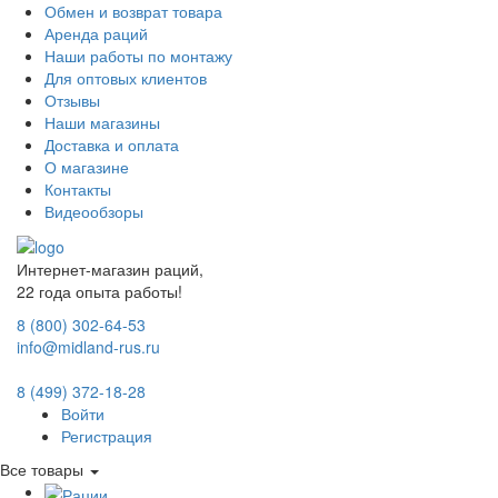
Обмен и возврат товара
Аренда раций
Наши работы по монтажу
Для оптовых клиентов
Отзывы
Наши магазины
Доставка и оплата
О магазине
Контакты
Видеообзоры
Интернет-магазин раций,
22 года опыта работы!
8 (800) 302-64-53
info@midland-rus.ru
8 (499) 372-18-28
Войти
Регистрация
Все товары