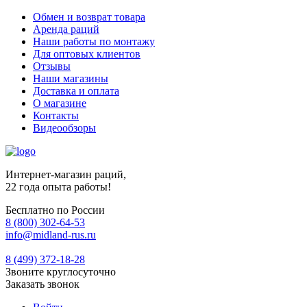
Обмен и возврат товара
Аренда раций
Наши работы по монтажу
Для оптовых клиентов
Отзывы
Наши магазины
Доставка и оплата
О магазине
Контакты
Видеообзоры
Интернет-магазин раций,
22 года опыта работы!
Бесплатно по России
8 (800) 302-64-53
info@midland-rus.ru
8 (499) 372-18-28
Звоните круглосуточно
Заказать звонок