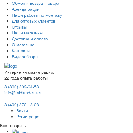
Обмен и возврат товара
Аренда раций
Наши работы по монтажу
Для оптовых клиентов
Отзывы
Наши магазины
Доставка и оплата
О магазине
Контакты
Видеообзоры
Интернет-магазин раций,
22 года опыта работы!
8 (800) 302-64-53
info@midland-rus.ru
8 (499) 372-18-28
Войти
Регистрация
Все товары