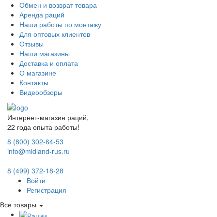
Обмен и возврат товара
Аренда раций
Наши работы по монтажу
Для оптовых клиентов
Отзывы
Наши магазины
Доставка и оплата
О магазине
Контакты
Видеообзоры
Интернет-магазин раций,
22 года опыта работы!
8 (800) 302-64-53
info@midland-rus.ru
8 (499) 372-18-28
Войти
Регистрация
Все товары