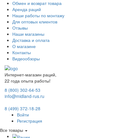
Обмен и возврат товара
Аренда раций
Наши работы по монтажу
Для оптовых клиентов
Отзывы
Наши магазины
Доставка и оплата
О магазине
Контакты
Видеообзоры
Интернет-магазин раций,
22 года опыта работы!
8 (800) 302-64-53
info@midland-rus.ru
8 (499) 372-18-28
Войти
Регистрация
Все товары