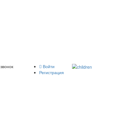
 звонок
Войти
Регистрация