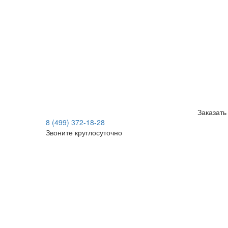
Заказать
8 (499) 372-18-28
Звоните круглосуточно