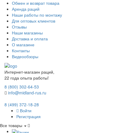
Обмен и возврат товара
Аренда раций
Наши работы по монтажу
Для оптовых клиентов
Отзывы
Наши магазины
Доставка и оплата
О магазине
Контакты
Видеообзоры
Интернет-магазин раций,
22 года опыта работы!
8 (800) 302-64-53
info@midland-rus.ru
8 (499) 372-18-28
Войти
Регистрация
Все товары