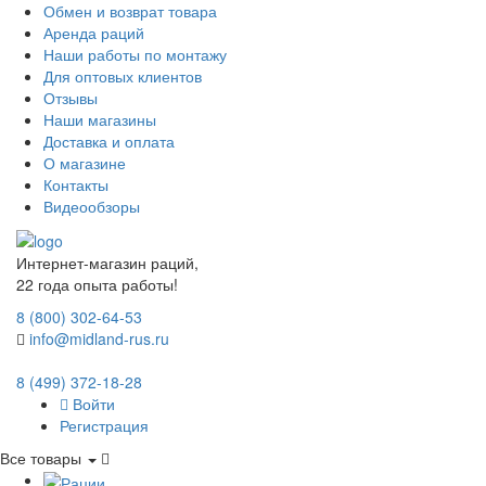
Обмен и возврат товара
Аренда раций
Наши работы по монтажу
Для оптовых клиентов
Отзывы
Наши магазины
Доставка и оплата
О магазине
Контакты
Видеообзоры
Интернет-магазин раций,
22 года опыта работы!
8 (800) 302-64-53
info@midland-rus.ru
8 (499) 372-18-28
Войти
Регистрация
Все товары