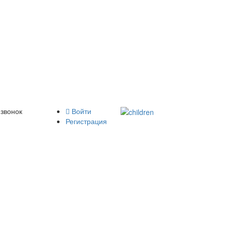
 звонок
Войти
Регистрация