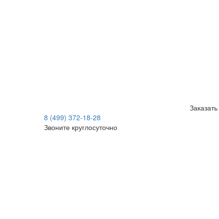
Заказать
8 (499) 372-18-28
Звоните круглосуточно