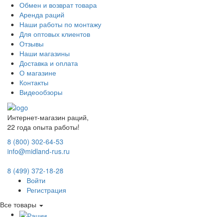
Обмен и возврат товара
Аренда раций
Наши работы по монтажу
Для оптовых клиентов
Отзывы
Наши магазины
Доставка и оплата
О магазине
Контакты
Видеообзоры
Интернет-магазин раций,
22 года опыта работы!
8 (800) 302-64-53
info@midland-rus.ru
8 (499) 372-18-28
Войти
Регистрация
Все товары