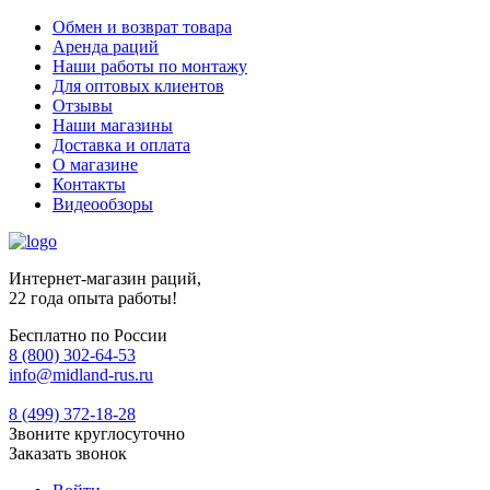
Обмен и возврат товара
Аренда раций
Наши работы по монтажу
Для оптовых клиентов
Отзывы
Наши магазины
Доставка и оплата
О магазине
Контакты
Видеообзоры
Интернет-магазин раций,
22 года опыта работы!
Бесплатно по России
8 (800) 302-64-53
info@midland-rus.ru
8 (499) 372-18-28
Звоните круглосуточно
Заказать звонок