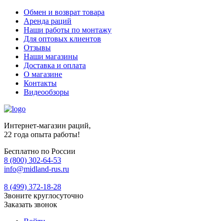
Обмен и возврат товара
Аренда раций
Наши работы по монтажу
Для оптовых клиентов
Отзывы
Наши магазины
Доставка и оплата
О магазине
Контакты
Видеообзоры
Интернет-магазин раций,
22 года опыта работы!
Бесплатно по России
8 (800) 302-64-53
info@midland-rus.ru
8 (499) 372-18-28
Звоните круглосуточно
Заказать звонок