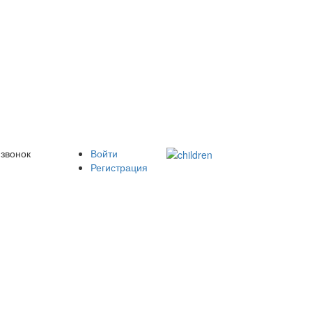
 звонок
Войти
Регистрация