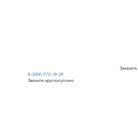
Заказать
8 (499) 372-18-28
Звоните круглосуточно