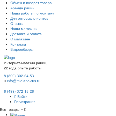
Обмен и возврат товара
Аренда раций
Наши работы по монтажу
Для оптовых клиентов
Отзывы
Наши магазины
Доставка и оплата
О магазине
Контакты
Видеообзоры
Интернет-магазин раций,
22 года опыта работы!
8 (800) 302-64-53
info@midland-rus.ru
8 (499) 372-18-28
Войти
Регистрация
Все товары