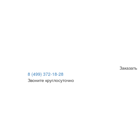
Заказать
8 (499) 372-18-28
Звоните круглосуточно