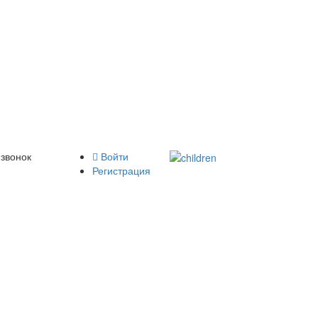
 звонок
Войти
Регистрация