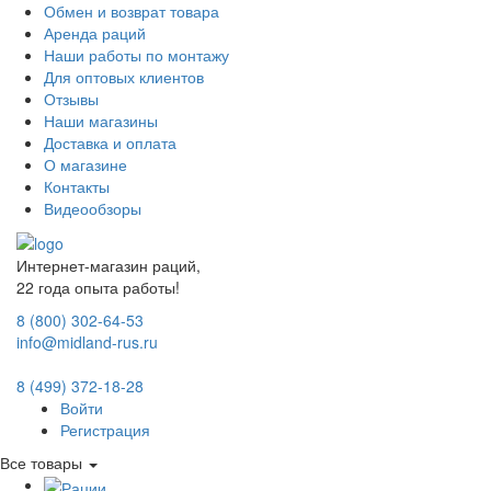
Обмен и возврат товара
Аренда раций
Наши работы по монтажу
Для оптовых клиентов
Отзывы
Наши магазины
Доставка и оплата
О магазине
Контакты
Видеообзоры
Интернет-магазин раций,
22 года опыта работы!
8 (800) 302-64-53
info@midland-rus.ru
8 (499) 372-18-28
Войти
Регистрация
Все товары