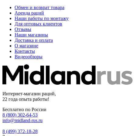
Обмен и возврат товара
Аренда раций
Наши работы по монтажу
Для оптовых клиентов
Отзывы
Наши магазины
Доставка и оплата
О магазине
Контакты
Видеообзоры
Интернет-магазин раций,
22 года опыта работы!
Бесплатно по России
8 (800) 302-64-53
info@midland-rus.ru
8 (499) 372-18-28