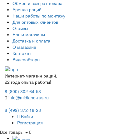
Обмен и возврат товара
Аренда раций
Наши работы по монтажу
Для оптовых клиентов
Отзывы
Наши магазины
Доставка и оплата
О магазине
Контакты
Видеообзоры
Интернет-магазин раций,
22 года опыта работы!
8 (800) 302-64-53
info@midland-rus.ru
8 (499) 372-18-28
Войти
Регистрация
Все товары