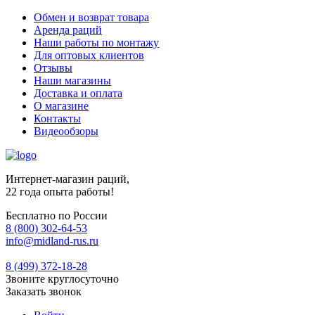
Обмен и возврат товара
Аренда раций
Наши работы по монтажу
Для оптовых клиентов
Отзывы
Наши магазины
Доставка и оплата
О магазине
Контакты
Видеообзоры
Интернет-магазин раций,
22 года опыта работы!
Бесплатно по России
8 (800) 302-64-53
info@midland-rus.ru
8 (499) 372-18-28
Звоните круглосуточно
Заказать звонок