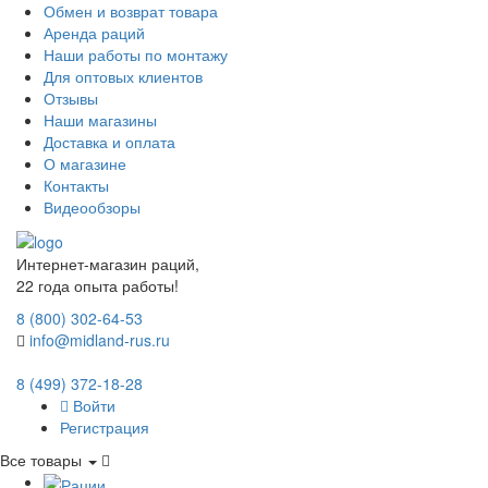
Обмен и возврат товара
Аренда раций
Наши работы по монтажу
Для оптовых клиентов
Отзывы
Наши магазины
Доставка и оплата
О магазине
Контакты
Видеообзоры
Интернет-магазин раций,
22 года опыта работы!
8 (800) 302-64-53
info@midland-rus.ru
8 (499) 372-18-28
Войти
Регистрация
Все товары