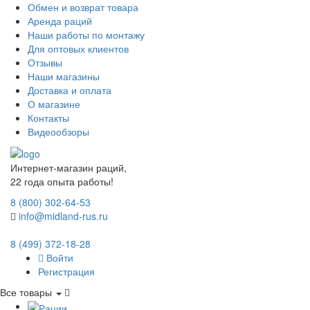
Обмен и возврат товара
Аренда раций
Наши работы по монтажу
Для оптовых клиентов
Отзывы
Наши магазины
Доставка и оплата
О магазине
Контакты
Видеообзоры
Интернет-магазин раций,
22 года опыта работы!
8 (800) 302-64-53
info@midland-rus.ru
8 (499) 372-18-28
Войти
Регистрация
Все товары