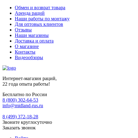
Обмен и возврат товара
Аренда раций
Наши работы по монтажу
Для оптовых клиентов
Отзывы
Наши магазины
Доставка и оплата
О магазине
Контакты
Видеообзоры
Интернет-магазин раций,
22 года опыта работы!
Бесплатно по России
8 (800) 302-64-53
info@midland-rus.ru
8 (499) 372-18-28
Звоните круглосуточно
Заказать звонок