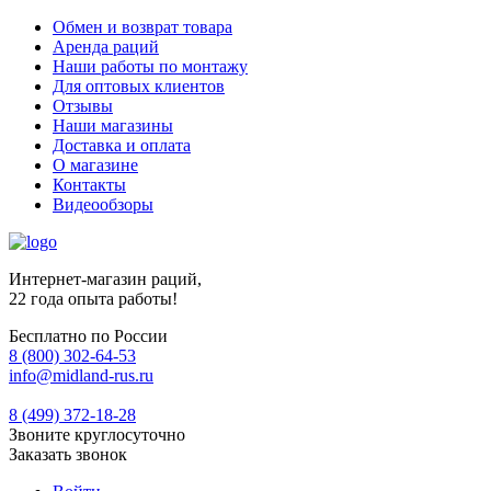
Обмен и возврат товара
Аренда раций
Наши работы по монтажу
Для оптовых клиентов
Отзывы
Наши магазины
Доставка и оплата
О магазине
Контакты
Видеообзоры
Интернет-магазин раций,
22 года опыта работы!
Бесплатно по России
8 (800) 302-64-53
info@midland-rus.ru
8 (499) 372-18-28
Звоните круглосуточно
Заказать звонок