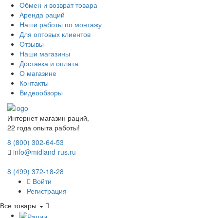
Обмен и возврат товара
Аренда раций
Наши работы по монтажу
Для оптовых клиентов
Отзывы
Наши магазины
Доставка и оплата
О магазине
Контакты
Видеообзоры
Интернет-магазин раций,
22 года опыта работы!
8 (800) 302-64-53
info@midland-rus.ru
8 (499) 372-18-28
Войти
Регистрация
Все товары