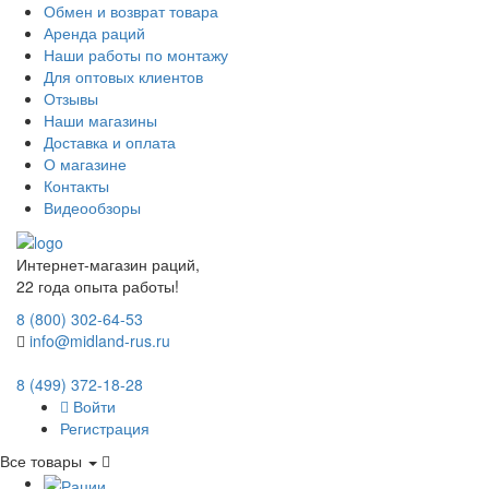
Обмен и возврат товара
Аренда раций
Наши работы по монтажу
Для оптовых клиентов
Отзывы
Наши магазины
Доставка и оплата
О магазине
Контакты
Видеообзоры
Интернет-магазин раций,
22 года опыта работы!
8 (800) 302-64-53
info@midland-rus.ru
8 (499) 372-18-28
Войти
Регистрация
Все товары