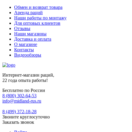
Обмен и возврат товара
Аренда раций
Наши работы по монтажу
Для оптовых клиентов
Отзывы
Наши магазины
Доставка и оплата
О магазине
Контакты
Видеообзоры
Интернет-магазин раций,
22 года опыта работы!
Бесплатно по России
8 (800) 302-64-53
info@midland-rus.ru
8 (499) 372-18-28
Звоните круглосуточно
Заказать звонок