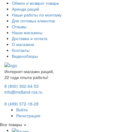
Обмен и возврат товара
Аренда раций
Наши работы по монтажу
Для оптовых клиентов
Отзывы
Наши магазины
Доставка и оплата
О магазине
Контакты
Видеообзоры
Интернет-магазин раций,
22 года опыта работы!
8 (800) 302-64-53
info@midland-rus.ru
8 (499) 372-18-28
Войти
Регистрация
Все товары