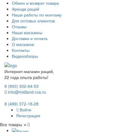
Обмен и возврат товара
Аренда раций
Наши работы по монтажу
Для оптовых клиентов
Отзывы
Наши магазины
Доставка и оплата
О магазине
Контакты
Видеообзоры
Интернет-магазин раций,
22 года опыта работы!
8 (800) 302-64-53
info@midland-rus.ru
8 (499) 372-18-28
Войти
Регистрация
Все товары