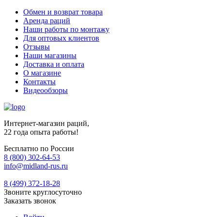
Обмен и возврат товара
Аренда раций
Наши работы по монтажу
Для оптовых клиентов
Отзывы
Наши магазины
Доставка и оплата
О магазине
Контакты
Видеообзоры
Интернет-магазин раций,
22 года опыта работы!
Бесплатно по России
8 (800) 302-64-53
info@midland-rus.ru
8 (499) 372-18-28
Звоните круглосуточно
Заказать звонок