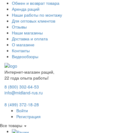
Обмен и возврат товара
Аренда раций
Наши работы по монтажу
Для оптовых клиентов
Отзывы
Наши магазины
Доставка и оплата
О магазине
Контакты
Видеообзоры
Интернет-магазин раций,
22 года опыта работы!
8 (800) 302-64-53
info@midland-rus.ru
8 (499) 372-18-28
Войти
Регистрация
Все товары