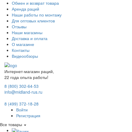
Обмен и возврат товара
Аренда раций
Наши работы по монтажу
Для оптовых клиентов
Отзывы
Наши магазины
Доставка и оплата
О магазине
Контакты
Видеообзоры
Интернет-магазин раций,
22 года опыта работы!
8 (800) 302-64-53
info@midland-rus.ru
8 (499) 372-18-28
Войти
Регистрация
Все товары