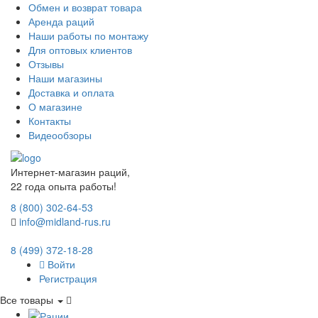
Обмен и возврат товара
Аренда раций
Наши работы по монтажу
Для оптовых клиентов
Отзывы
Наши магазины
Доставка и оплата
О магазине
Контакты
Видеообзоры
Интернет-магазин раций,
22 года опыта работы!
8 (800) 302-64-53
info@midland-rus.ru
8 (499) 372-18-28
Войти
Регистрация
Все товары