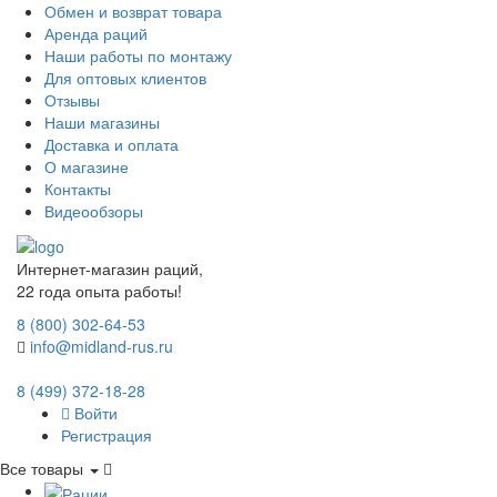
Обмен и возврат товара
Аренда раций
Наши работы по монтажу
Для оптовых клиентов
Отзывы
Наши магазины
Доставка и оплата
О магазине
Контакты
Видеообзоры
Интернет-магазин раций,
22 года опыта работы!
8 (800) 302-64-53
info@midland-rus.ru
8 (499) 372-18-28
Войти
Регистрация
Все товары