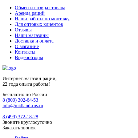
Обмен и возврат товара
Аренда раций
Наши работы по монтажу
Для оптовых клиентов
Отзывы
Наши магазины
Доставка и оплата
О магазине
Контакты
Видеообзоры
Интернет-магазин раций,
22 года опыта работы!
Бесплатно по России
8 (800) 302-64-53
info@midland-rus.ru
8 (499) 372-18-28
Звоните круглосуточно
Заказать звонок