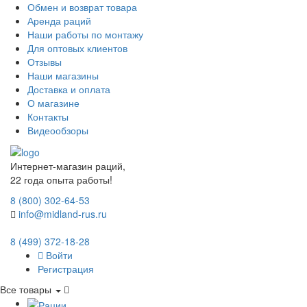
Обмен и возврат товара
Аренда раций
Наши работы по монтажу
Для оптовых клиентов
Отзывы
Наши магазины
Доставка и оплата
О магазине
Контакты
Видеообзоры
Интернет-магазин раций,
22 года опыта работы!
8 (800) 302-64-53
info@midland-rus.ru
8 (499) 372-18-28
Войти
Регистрация
Все товары