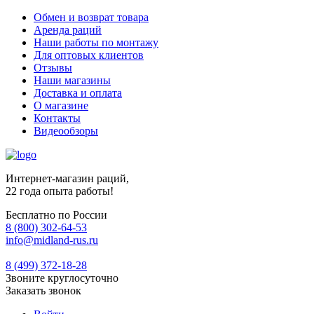
Обмен и возврат товара
Аренда раций
Наши работы по монтажу
Для оптовых клиентов
Отзывы
Наши магазины
Доставка и оплата
О магазине
Контакты
Видеообзоры
Интернет-магазин раций,
22 года опыта работы!
Бесплатно по России
8 (800) 302-64-53
info@midland-rus.ru
8 (499) 372-18-28
Звоните круглосуточно
Заказать звонок