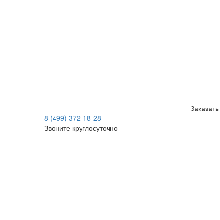
Заказать
8 (499) 372-18-28
Звоните круглосуточно