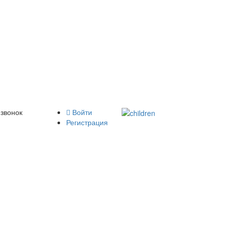
 звонок
Войти
Регистрация