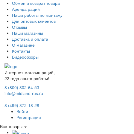
Обмен и возврат товара
Аренда раций
Наши работы по монтажу
Для оптовых клиентов
Отзывы
Наши магазины
Доставка и оплата
О магазине
Контакты
Видеообзоры
Интернет-магазин раций,
22 года опыта работы!
8 (800) 302-64-53
info@midland-rus.ru
8 (499) 372-18-28
Войти
Регистрация
Все товары