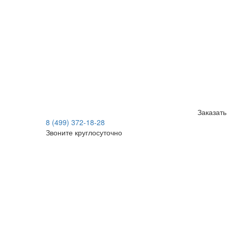
Заказать
8 (499) 372-18-28
Звоните круглосуточно