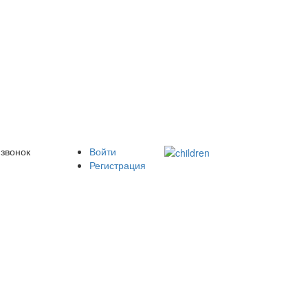
 звонок
Войти
Регистрация