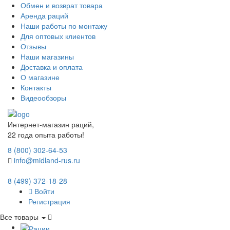
Обмен и возврат товара
Аренда раций
Наши работы по монтажу
Для оптовых клиентов
Отзывы
Наши магазины
Доставка и оплата
О магазине
Контакты
Видеообзоры
Интернет-магазин раций,
22 года опыта работы!
8 (800) 302-64-53
info@midland-rus.ru
8 (499) 372-18-28
Войти
Регистрация
Все товары