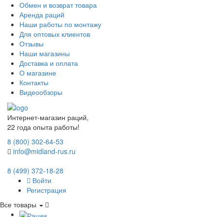
Обмен и возврат товара
Аренда раций
Наши работы по монтажу
Для оптовых клиентов
Отзывы
Наши магазины
Доставка и оплата
О магазине
Контакты
Видеообзоры
Интернет-магазин раций,
22 года опыта работы!
8 (800) 302-64-53
info@midland-rus.ru
8 (499) 372-18-28
Войти
Регистрация
Все товары