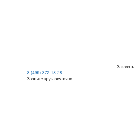
Заказать
8 (499) 372-18-28
Звоните круглосуточно