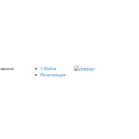
 звонок
Войти
Регистрация