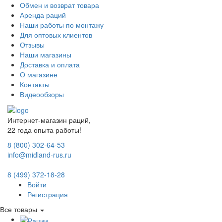
Обмен и возврат товара
Аренда раций
Наши работы по монтажу
Для оптовых клиентов
Отзывы
Наши магазины
Доставка и оплата
О магазине
Контакты
Видеообзоры
Интернет-магазин раций,
22 года опыта работы!
8 (800) 302-64-53
info@midland-rus.ru
8 (499) 372-18-28
Войти
Регистрация
Все товары