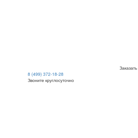
Заказать
8 (499) 372-18-28
Звоните круглосуточно