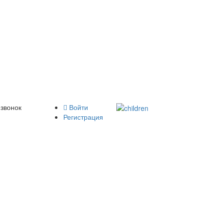
 звонок
Войти
Регистрация