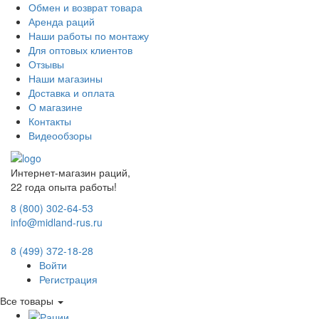
Обмен и возврат товара
Аренда раций
Наши работы по монтажу
Для оптовых клиентов
Отзывы
Наши магазины
Доставка и оплата
О магазине
Контакты
Видеообзоры
Интернет-магазин раций,
22 года опыта работы!
8 (800) 302-64-53
info@midland-rus.ru
8 (499) 372-18-28
Войти
Регистрация
Все товары