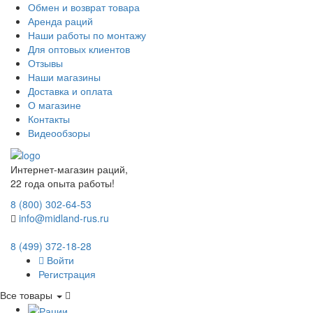
Обмен и возврат товара
Аренда раций
Наши работы по монтажу
Для оптовых клиентов
Отзывы
Наши магазины
Доставка и оплата
О магазине
Контакты
Видеообзоры
Интернет-магазин раций,
22 года опыта работы!
8 (800) 302-64-53
info@midland-rus.ru
8 (499) 372-18-28
Войти
Регистрация
Все товары