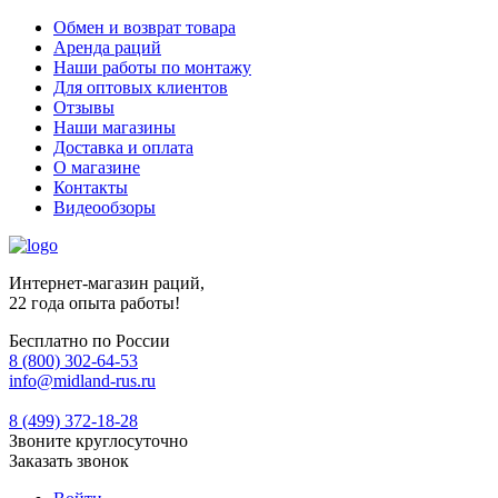
Обмен и возврат товара
Аренда раций
Наши работы по монтажу
Для оптовых клиентов
Отзывы
Наши магазины
Доставка и оплата
О магазине
Контакты
Видеообзоры
Интернет-магазин раций,
22 года опыта работы!
Бесплатно по России
8 (800) 302-64-53
info@midland-rus.ru
8 (499) 372-18-28
Звоните круглосуточно
Заказать звонок