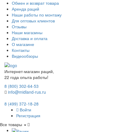
Обмен и возврат товара
Аренда раций
Наши работы по монтажу
Для оптовых клиентов
Отзывы
Наши магазины
Доставка и оплата
О магазине
Контакты
Видеообзоры
Интернет-магазин раций,
22 года опыта работы!
8 (800) 302-64-53
info@midland-rus.ru
8 (499) 372-18-28
Войти
Регистрация
Все товары