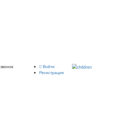
 звонок
Войти
Регистрация