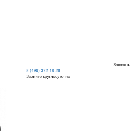
Заказать
8 (499) 372-18-28
Звоните круглосуточно