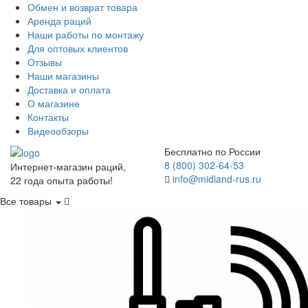
Обмен и возврат товара
Аренда раций
Наши работы по монтажу
Для оптовых клиентов
Отзывы
Наши магазины
Доставка и оплата
О магазине
Контакты
Видеообзоры
Бесплатно по России
8 (800) 302-64-53
Интернет-магазин раций,
info@midland-rus.ru
22 года опыта работы!
Все товары